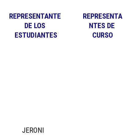
REPRESENTANTE 
REPRESENTA
DE LOS 
NTES DE 
ESTUDIANTES
CURSO
JERONI