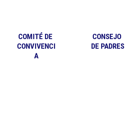
COMITÉ DE 
CONSEJO 
CONVIVENCI
DE PADRES
A