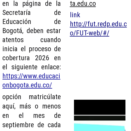
en la página de la
ta.edu.co
Secretaría de
link
Educación de
http://fut.redp.edu.c
Bogotá, deben estar
o/FUT-web/#/
atentos cuando
inicia el proceso de
cobertura 2026 en
el siguiente enlace:
https://www.educaci
onbogota.edu.co/
opción matricúlate
aquí, más o menos
en el mes de
septiembre de cada