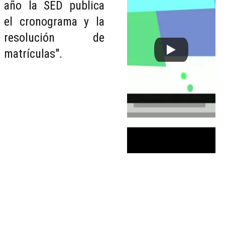
año la SED publica
el cronograma y la
resolución de
matrículas".